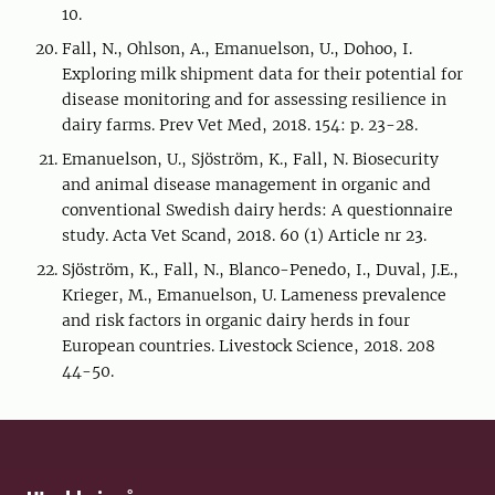
10.
Fall, N., Ohlson, A., Emanuelson, U., Dohoo, I.
Exploring milk shipment data for their potential for
disease monitoring and for assessing resilience in
dairy farms. Prev Vet Med, 2018. 154: p. 23-28.
Emanuelson, U., Sjöström, K., Fall, N. Biosecurity
and animal disease management in organic and
conventional Swedish dairy herds: A questionnaire
study. Acta Vet Scand, 2018. 60 (1) Article nr 23.
Sjöström, K., Fall, N., Blanco-Penedo, I., Duval, J.E.,
Krieger, M., Emanuelson, U. Lameness prevalence
and risk factors in organic dairy herds in four
European countries. Livestock Science, 2018. 208
44-50.