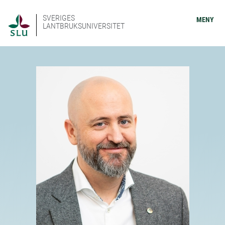
SVERIGES
MENY
LANTBRUKSUNIVERSITET