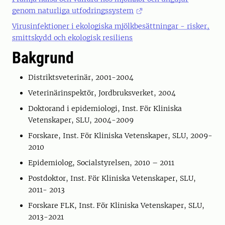
genom naturliga utfodringssystem
Virusinfektioner i ekologiska mjölkbesättningar - risker,
smittskydd och ekologisk resiliens
Bakgrund
Distriktsveterinär, 2001-2004
Veterinärinspektör, Jordbruksverket, 2004
Doktorand i epidemiologi, Inst. För Kliniska
Vetenskaper, SLU, 2004-2009
Forskare, Inst. För Kliniska Vetenskaper, SLU, 2009-
2010
Epidemiolog, Socialstyrelsen, 2010 – 2011
Postdoktor, Inst. För Kliniska Vetenskaper, SLU,
2011- 2013
Forskare FLK, Inst. För Kliniska Vetenskaper, SLU,
2013-2021