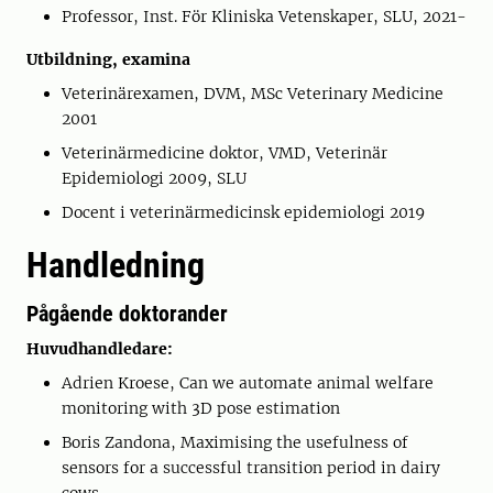
Professor, Inst. För Kliniska Vetenskaper, SLU, 2021-
Utbildning, examina
Veterinärexamen, DVM, MSc Veterinary Medicine
2001
Veterinärmedicine doktor, VMD, Veterinär
Epidemiologi 2009, SLU
Docent i veterinärmedicinsk epidemiologi 2019
Handledning
Pågående doktorander
Huvudhandledare:
Adrien Kroese, Can we automate animal welfare
monitoring with 3D pose estimation
Boris Zandona, Maximising the usefulness of
sensors for a successful transition period in dairy