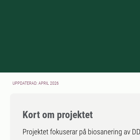
UPPDATERAD: APRIL 2026
Kort om projektet
Projektet fokuserar på biosanering av DD