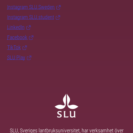
Instagram SLU.Sweden
Instagram SLU.student
LinkedIn
Facebook
TikTok
SLU Play
SLU, Sveriges lantbruksuniversitet, har verksamhet över