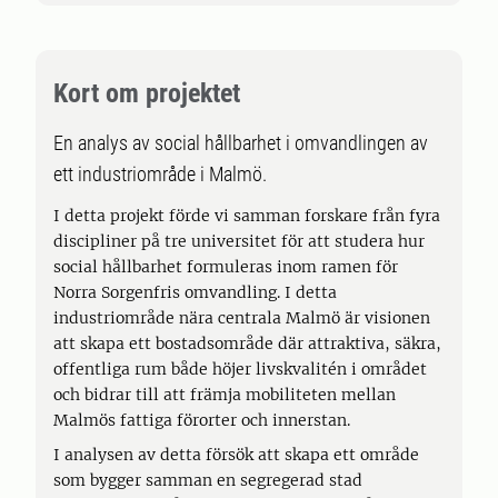
Kort om projektet
En analys av social hållbarhet i omvandlingen av
ett industriområde i Malmö.
I detta projekt förde vi samman forskare från fyra
discipliner på tre universitet för att studera hur
social hållbarhet formuleras inom ramen för
Norra Sorgenfris omvandling. I detta
industriområde nära centrala Malmö är visionen
att skapa ett bostadsområde där attraktiva, säkra,
offentliga rum både höjer livskvalitén i området
och bidrar till att främja mobiliteten mellan
Malmös fattiga förorter och innerstan.
I analysen av detta försök att skapa ett område
som bygger samman en segregerad stad