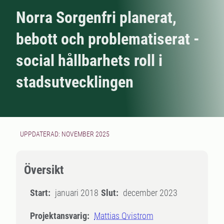
Norra Sorgenfri planerat,
bebott och problematiserat -
social hållbarhets roll i
stadsutvecklingen
UPPDATERAD: NOVEMBER 2025
Översikt
Start:
januari 2018
Slut:
december 2023
Projektansvarig:
Mattias Qvistrom