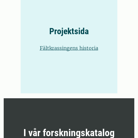
Projektsida
Fältkrassingens historia
I vår forskningskatalog