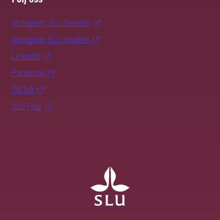
Instagram SLU.Sweden
Instagram SLU.student
LinkedIn
Facebook
TikTok
SLU Play