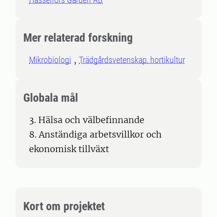
Mer relaterad forskning
Mikrobiologi
Trädgårdsvetenskap, hortikultur
Globala mål
3. Hälsa och välbefinnande
8. Anständiga arbetsvillkor och
ekonomisk tillväxt
Kort om projektet