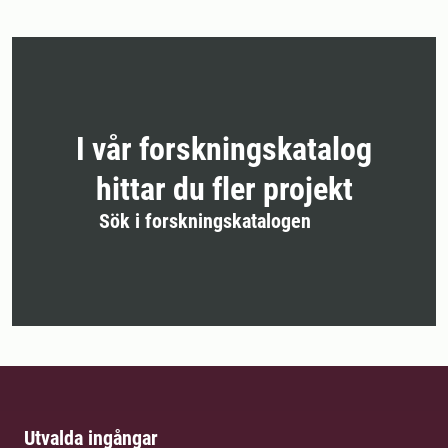
I vår forskningskatalog
hittar du fler projekt
Sök i forskningskatalogen
Utvalda ingångar