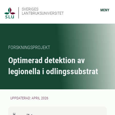
SVERIGES
MENY
LANTBRUKSUNIVERSITET
FORSKNINGSPROJEKT
Optimerad detektion av
legionella i odlingssubstrat
UPPDATERAD: APRIL 2026