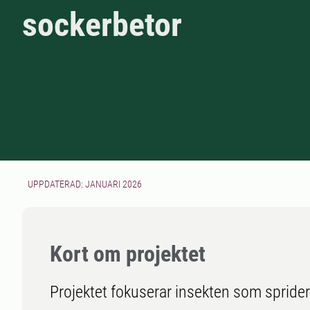
sockerbetor
UPPDATERAD: JANUARI 2026
Kort om projektet
Projektet fokuserar insekten som sprid