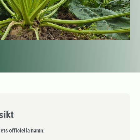
sikt
ets officiella namn: