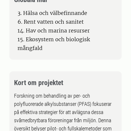
3. Hälsa och välbefinnande
6. Rent vatten och sanitet
14. Hav och marina resurser
15. Ekosystem och biologisk
mångfald
Kort om projektet
Forskning om behandling av per- och
polyfluorerade alkylsubstanser (PFAS) fokuserar
på effektiva strategier för att avlägsna dessa
svårnedbrytbara föroreningar från miljön. Denna
översikt belyser pilot- och fullskalemetoder som