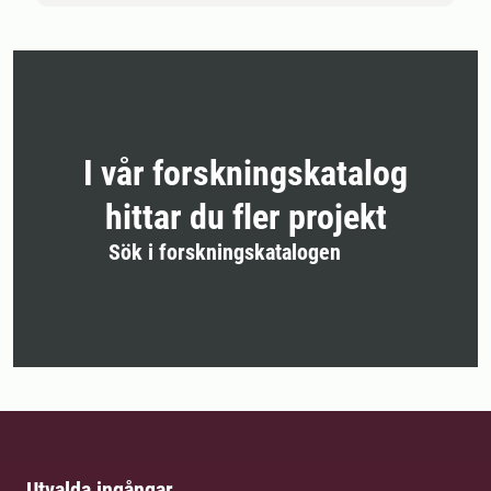
I vår forskningskatalog
hittar du fler projekt
Sök i forskningskatalogen
Utvalda ingångar