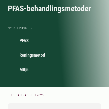
PFAS-behandlingsmetoder
NYCKELPUNKTER
PFAS
Reningsmetod
Miljö
UPPDATERAD: JULI 2025