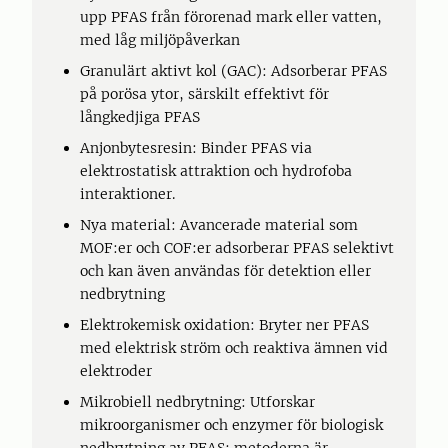
upp PFAS från förorenad mark eller vatten,
med låg miljöpåverkan
Granulärt aktivt kol (GAC): Adsorberar PFAS
på porösa ytor, särskilt effektivt för
långkedjiga PFAS
Anjonbytesresin: Binder PFAS via
elektrostatisk attraktion och hydrofoba
interaktioner.
Nya material: Avancerade material som
MOF:er och COF:er adsorberar PFAS selektivt
och kan även användas för detektion eller
nedbrytning
Elektrokemisk oxidation: Bryter ner PFAS
med elektrisk ström och reaktiva ämnen vid
elektroder
Mikrobiell nedbrytning: Utforskar
mikroorganismer och enzymer för biologisk