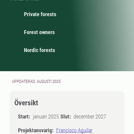
Private forests
Forest owners
Nordic forests
UPPDATERAD: AUGUSTI 2025
Översikt
Start:
januari 2025
Slut:
december 2027
Projektansvarig:
Francisco Aguilar