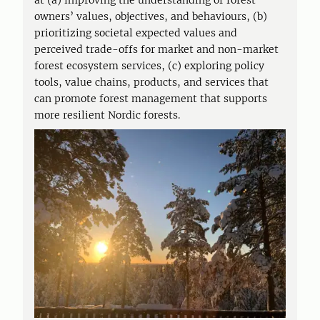
at (a) improving the understanding of forest
owners’ values, objectives, and behaviours, (b)
prioritizing societal expected values and
perceived trade-offs for market and non-market
forest ecosystem services, (c) exploring policy
tools, value chains, products, and services that
can promote forest management that supports
more resilient Nordic forests.