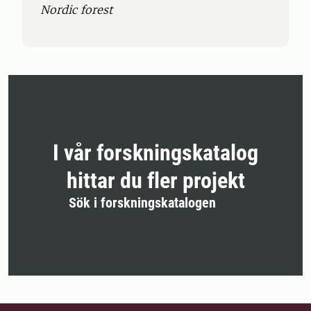
Nordic forest
I vår forskningskatalog
hittar du fler projekt
Sök i forskningskatalogen