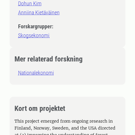
Dohun Kim
Anniina Kietäväinen
Forskargrupper:
Skogsekonomi
Mer relaterad forskning
Nationalekonomi
Kort om projektet
This project emerged from ongoing research in
Finland, Norway, Sweden, and the USA directed