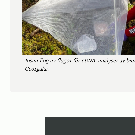
Insamling av flugor för eDNA-analyser av bio
Georgaka.