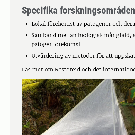
Specifika forskningsområden
Lokal förekomst av patogener och dera
Samband mellan biologisk mångfald, 
patogenförekomst.
Utvärdering av metoder för att uppskat
Läs mer om Restoreid och det internation