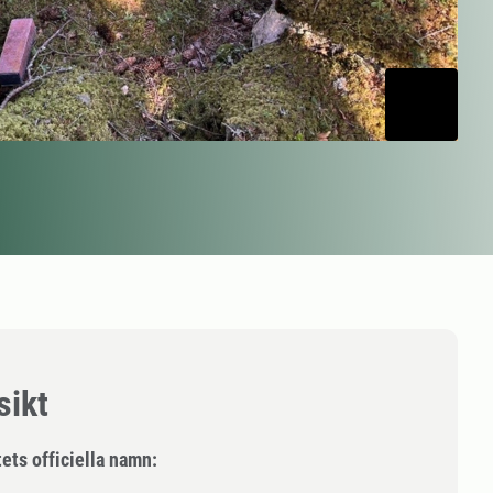
sikt
ets officiella namn: