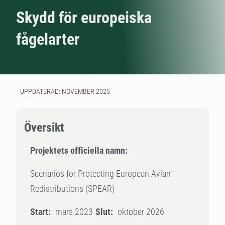
Skydd för europeiska
fågelarter
UPPDATERAD: NOVEMBER 2025
Översikt
Projektets officiella namn:
Scenarios for Protecting European Avian
Redistributions (SPEAR)
Start:
mars 2023
Slut:
oktober 2026