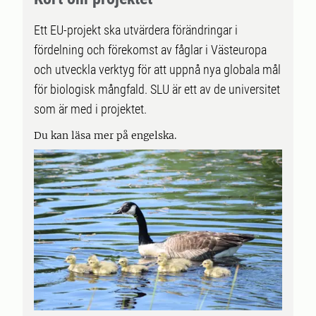
Ett EU-projekt ska utvärdera förändringar i
fördelning och förekomst av fåglar i Västeuropa
och utveckla verktyg för att uppnå nya globala mål
för biologisk mångfald. SLU är ett av de universitet
som är med i projektet.
Du kan läsa mer på engelska.