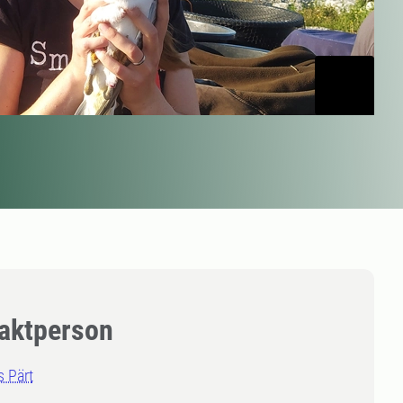
aktperson
 Pärt