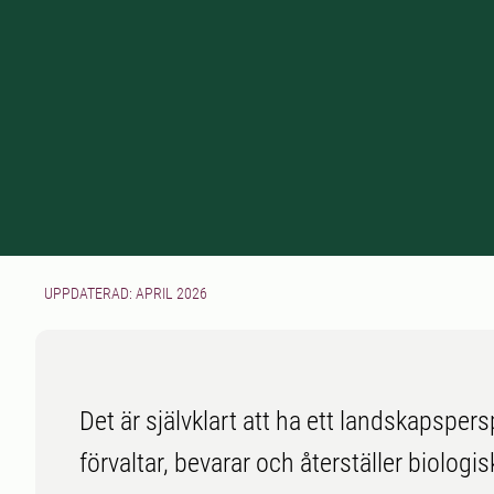
UPPDATERAD: APRIL 2026
Det är självklart att ha ett landskapspers
förvaltar, bevarar och återställer biologi