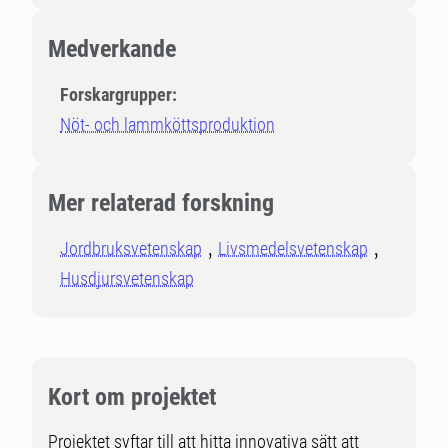
Medverkande
Forskargrupper:
Nöt- och lammköttsproduktion
Mer relaterad forskning
Jordbruksvetenskap
Livsmedelsvetenskap
Husdjursvetenskap
Kort om projektet
Projektet syftar till att hitta innovativa sätt att