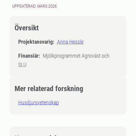
UPPDATERAD: MARS 2026
Översikt
Projektansvarig:
Anna Hessle
Finansiär:
Mjölkprogrammet Agroväst och
SLU
Mer relaterad forskning
Husdjursvetenskap