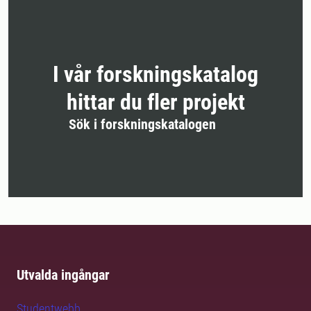
I vår forskningskatalog
hittar du fler projekt
Sök i forskningskatalogen
Utvalda ingångar
Studentwebb