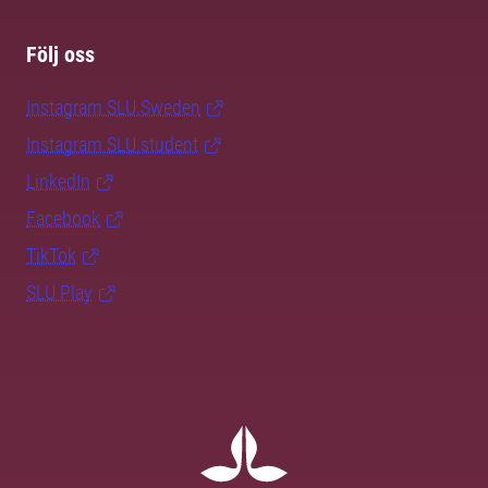
Följ oss
Instagram SLU.Sweden
Instagram SLU.student
LinkedIn
Facebook
TikTok
SLU Play