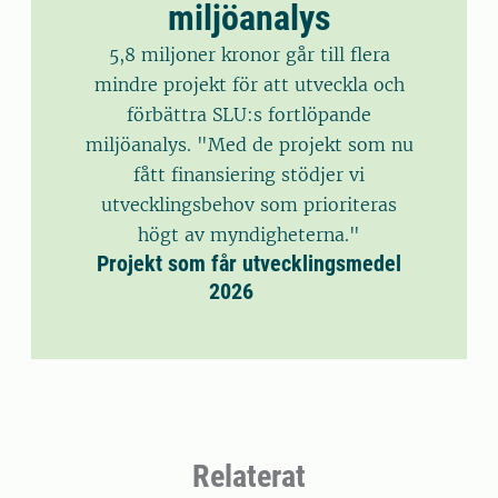
miljöanalys
5,8 miljoner kronor går till flera
mindre projekt för att utveckla och
förbättra SLU:s fortlöpande
miljöanalys. "Med de projekt som nu
fått finansiering stödjer vi
utvecklingsbehov som prioriteras
högt av myndigheterna."
Projekt som får utvecklingsmedel
2026
Relaterat