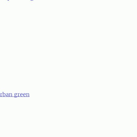
urban green