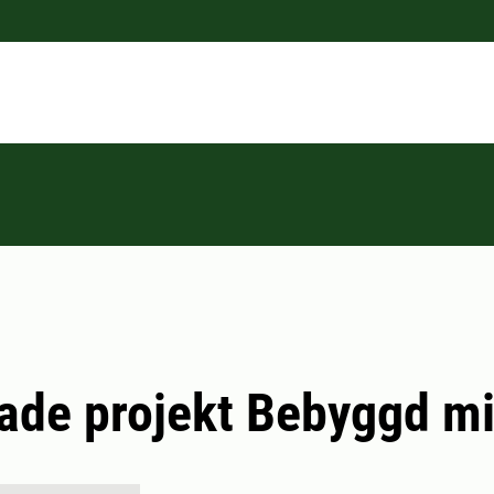
ade projekt Bebyggd mi