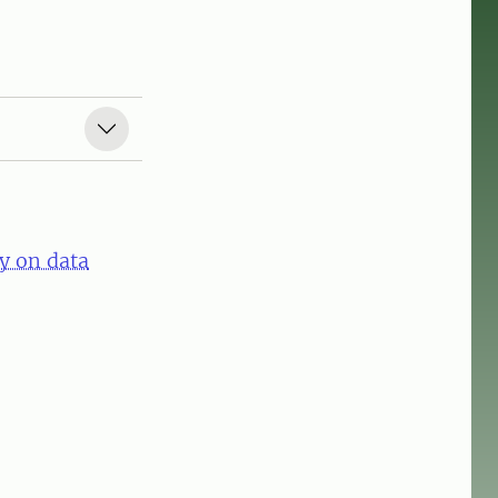
y on data