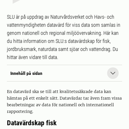
SLU är på uppdrag av Naturvårdsverket och Havs- och
vattenmyndigheten datavärd för viss data som samlas in
genom nationell och regional miljöövervakning. Här kan
du hitta information om SLU:s datavärdskap för fisk,
jordbruksmark, naturdata samt sjöar och vattendrag. Du
hittar även vidare till data.
Innehåll på sidan
En datavärd ska se till att kvalitetssäkrade data kan
hämtas på ett enkelt sätt. Datavärdar tar även fram vissa
bearbetningar av data för nationell och internationell
rapportering.
Datavärdskap fisk