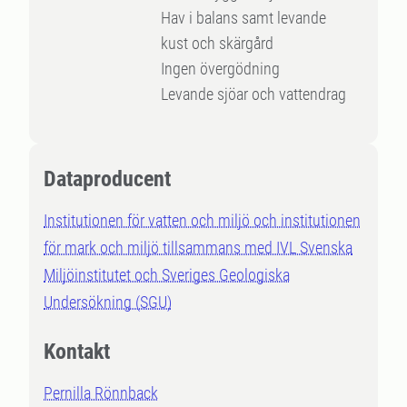
Hav i balans samt levande
kust och skärgård
Ingen övergödning
Levande sjöar och vattendrag
Dataproducent
Institutionen för vatten och miljö och institutionen
för mark och miljö tillsammans med IVL Svenska
Miljöinstitutet och Sveriges Geologiska
Undersökning (SGU)
Kontakt
Pernilla Rönnback