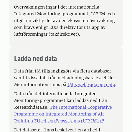
Övervakningen ingår i det internationella
Integrated Monitoring-programmet, ICP IM, och
utgör en viktig del av den ekosystemövervakning
som krävs enligt EU:s direktiv för utsläpp av
luftföroreningar (takdirektivet).
Ladda ned data
Data från IM tillgängliggörs via flera databaser
samt i vissa fall från nedladdningsbara excelfiler.
Mer information finns på
IM:s webbsida om data
.
Data från det internationella Integrated
Monitoring-programmet kan laddas ned från
Researchdata.se:
The International Cooperative
Programme on Integrated Monitoring of Air
Pollution Effects on Ecosystems (ICP IM)
.
Det datasetet finns beskrivet i en artikel i