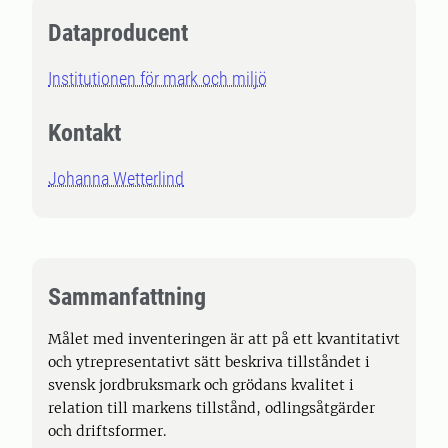
Dataproducent
Institutionen för mark och miljö
Kontakt
Johanna Wetterlind
Sammanfattning
Målet med inventeringen är att på ett kvantitativt
och ytrepresentativt sätt beskriva tillståndet i
svensk jordbruksmark och grödans kvalitet i
relation till markens tillstånd, odlingsåtgärder
och driftsformer.