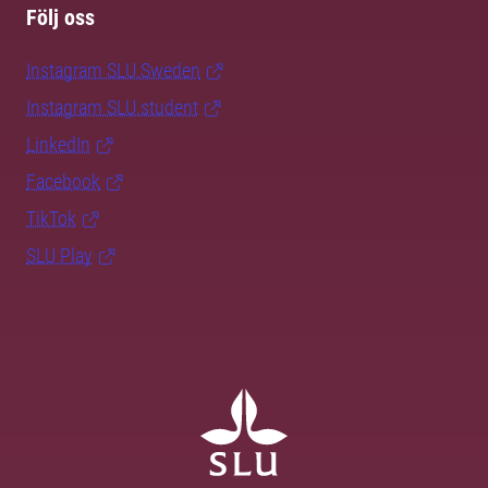
Följ oss
Instagram SLU.Sweden
Instagram SLU.student
LinkedIn
Facebook
TikTok
SLU Play