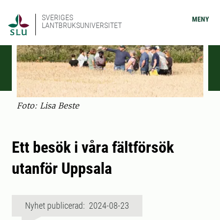
SVERIGES
MENY
LANTBRUKSUNIVERSITET
Foto: Lisa Beste
Ett besök i våra fältförsök
utanför Uppsala
Nyhet publicerad: 2024-08-23