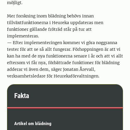
möjligt.
Mer forskning inom blädning behövs innan
tillväxtfunktionerna i Heureka uppdateras men
funktioner gällande fröträd står på tur att
implementeras.
— Efter implementeringen kommer vi göra noggranna
tester för att se så allt fungerar. Förhoppningen är att vi
kan ha med de nya funktionerna senare i år och att vi allt
eftersom vi får nya, förbättrade funktioner för blädning
adderar vi även dem, säger Jonatan Årevall,
verksamhetsledare för Heurekaförvaltningen.
Fakta
Artikel om blädning