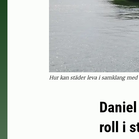
Hur kan städer leva i samklang med 
Daniel
roll i