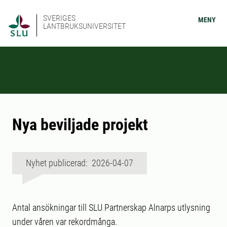
SVERIGES
MENY
LANTBRUKSUNIVERSITET
Nya beviljade projekt
Nyhet publicerad: 2026-04-07
Antal ansökningar till SLU Partnerskap Alnarps utlysning
under våren var rekordmånga.