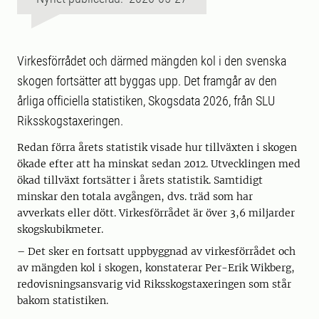
Virkesförrådet och därmed mängden kol i den svenska
skogen fortsätter att byggas upp. Det framgår av den
årliga officiella statistiken, Skogsdata 2026, från SLU
Riksskogstaxeringen.
Redan förra årets statistik visade hur tillväxten i skogen
ökade efter att ha minskat sedan 2012. Utvecklingen med
ökad tillväxt fortsätter i årets statistik. Samtidigt
minskar den totala avgången, dvs. träd som har
avverkats eller dött. Virkesförrådet är över 3,6 miljarder
skogskubikmeter.
– Det sker en fortsatt uppbyggnad av virkesförrådet och
av mängden kol i skogen, konstaterar Per-Erik Wikberg,
redovisningsansvarig vid Riksskogstaxeringen som står
bakom statistiken.