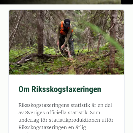
Om Riksskogstaxeringen
Riksskogstaxeringens statistik är en del
av Sveriges officiella statistik. Som
underlag för statistikproduktionen utför
Riksskogstaxeringen en årlig