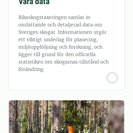
Våra data
Riksskogstaxeringen samlar in
omfattande och detaljerad data om
Sveriges skogar. Informationen utgör
ett viktigt underlag för planering,
miljöuppföljning och forskning, och
ligger till grund för den officiella
statistiken om skogarnas tillstånd och
förändring.