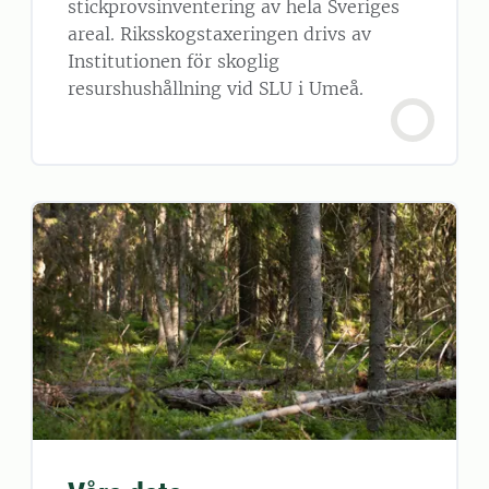
stickprovsinventering av hela Sveriges
areal. Riksskogstaxeringen drivs av
Institutionen för skoglig
resurshushållning vid SLU i Umeå.