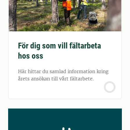
För dig som vill fältarbeta
hos oss
Här hittar du samlad information kring
årets ansökan till vårt fältarbete.