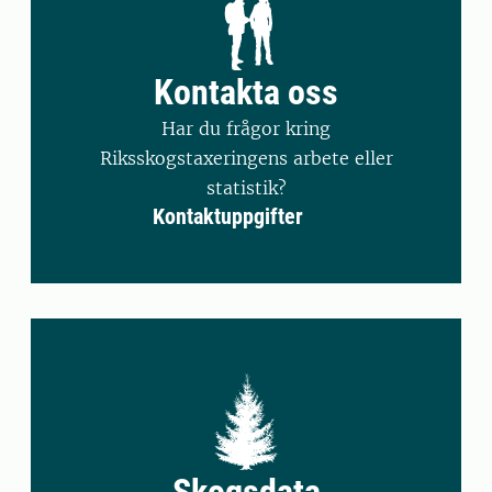
Kontakta oss
Har du frågor kring
Riksskogstaxeringens arbete eller
statistik?
Kontaktuppgifter