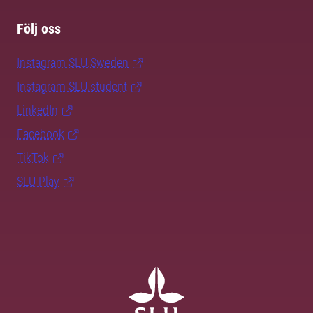
Följ oss
Instagram SLU.Sweden
Instagram SLU.student
LinkedIn
Facebook
TikTok
SLU Play