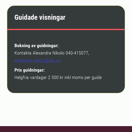
Guidade visningar
Bokning av guidningar:
Kontakta Alexandra Nikolic 040-415077,
alexandra.nikolic@slu.se
.
Pris guidningar:
Helgfria vardagar 2 500 kr inkl moms per guide