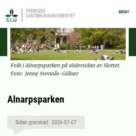
SVERIGES
MENY
LANTBRUKSUNIVERSITET
Folk i Alnarpsparken på södersidan av Slottet.
Foto: Jenny Svennås-Gillner
Alnarpsparken
Sidan granskad: 2026-07-07