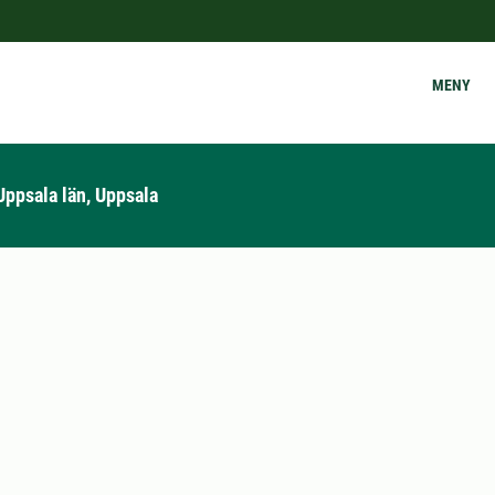
MENY
Uppsala län, Uppsala