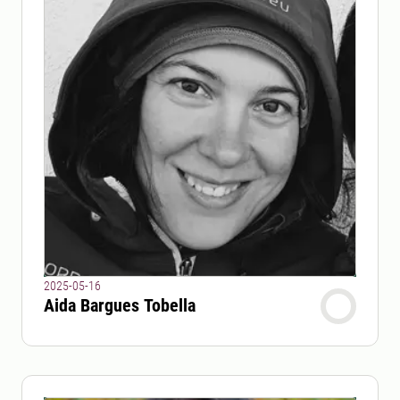
2025-05-16
Aida Bargues Tobella