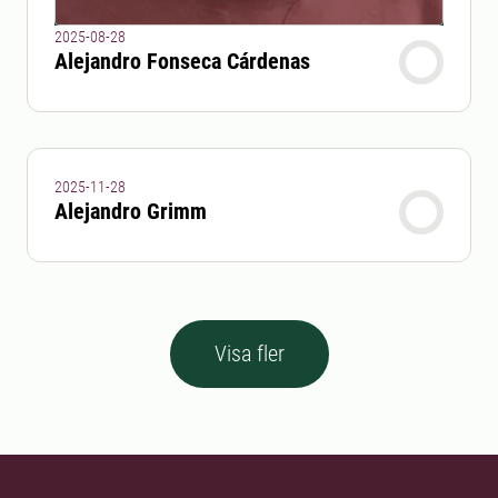
2025-08-28
Alejandro Fonseca Cárdenas
2025-11-28
Alejandro Grimm
Visa fler