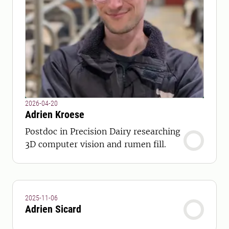
2026-04-20
Adrien Kroese
Postdoc in Precision Dairy researching
3D computer vision and rumen fill.
2025-11-06
Adrien Sicard