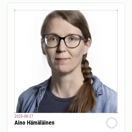
2025-08-27
Aino Hämäläinen