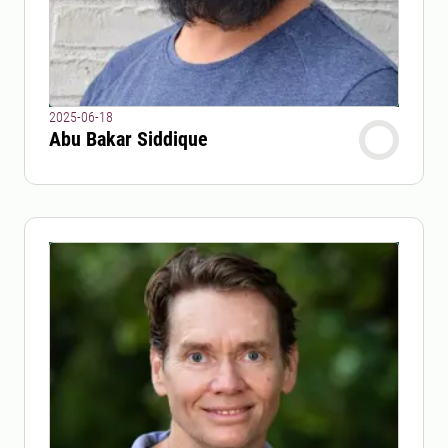
2025-06-18
Abu Bakar Siddique