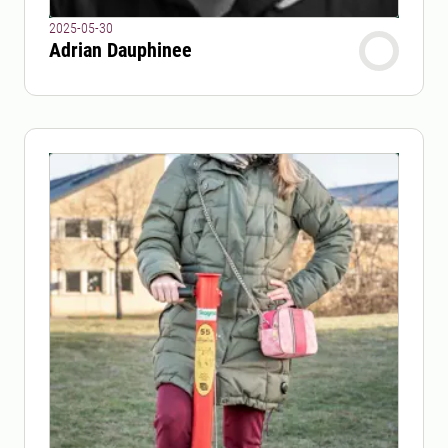
2025-05-30
Adrian Dauphinee