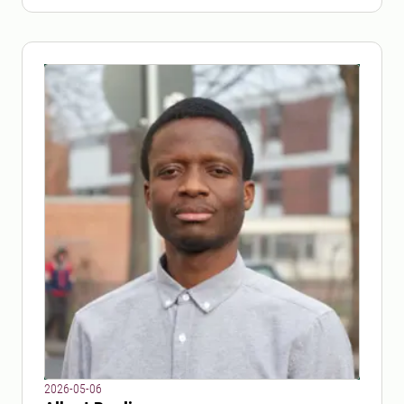
2026-05-06