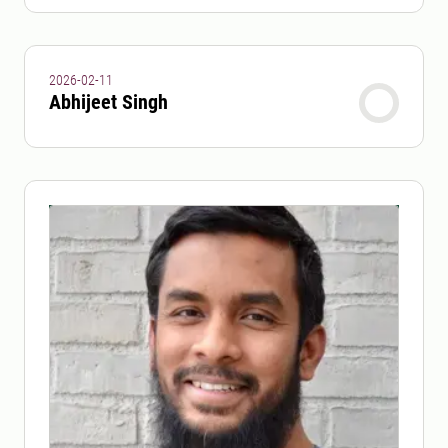
2026-02-11
Abhijeet Singh