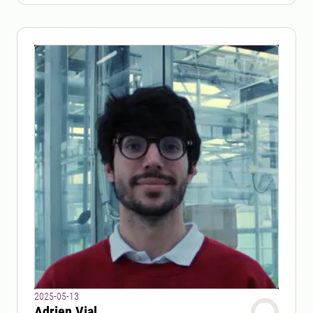
2025-05-13
Adrien Vial