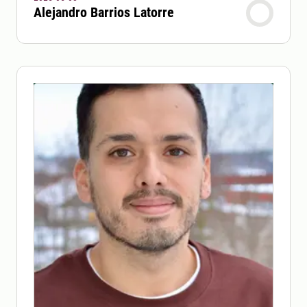
Alejandro Barrios Latorre