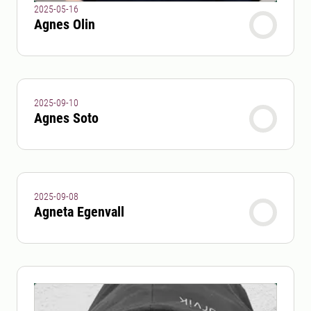
2025-05-16
Agnes Olin
2025-09-10
Agnes Soto
2025-09-08
Agneta Egenvall