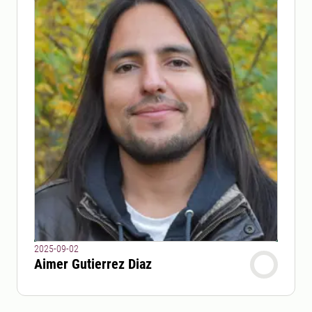
2025-09-02
Aimer Gutierrez Diaz