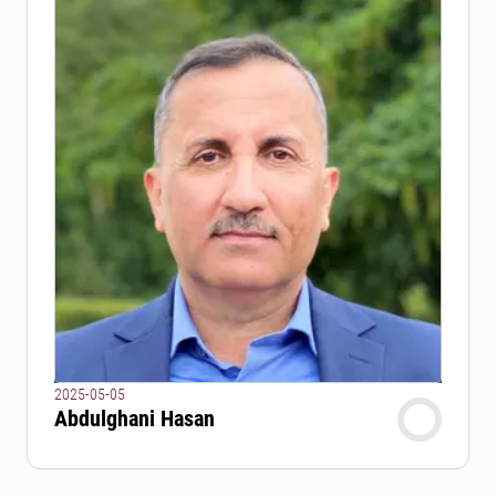
2025-05-05
Abdulghani Hasan