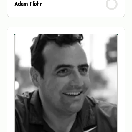
Adam Flöhr