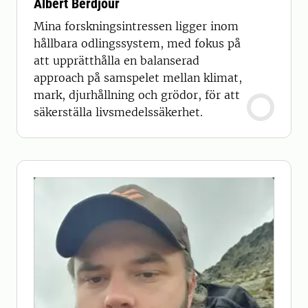
Albert Berdjour
Mina forskningsintressen ligger inom
hållbara odlingssystem, med fokus på
att upprätthålla en balanserad
approach på samspelet mellan klimat,
mark, djurhållning och grödor, för att
säkerställa livsmedelssäkerhet.