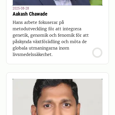
2025-08-28
Aakash Chawade
Hans arbete fokuserar på
metodutveckling för att integrera
genetik, genomik och fenomik för att
påskynda växtförädling och möta de
globala utmaningarna inom
livsmedelssäkerhet.