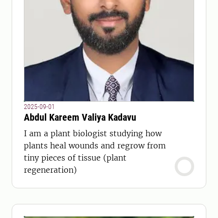
2025-09-01
Abdul Kareem Valiya Kadavu
I am a plant biologist studying how
plants heal wounds and regrow from
tiny pieces of tissue (plant
regeneration)