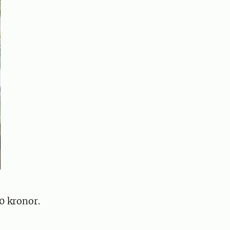
0 kronor.