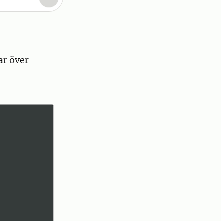
ar över