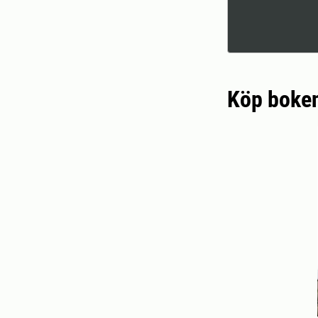
Köp boke