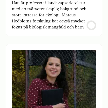
Han är professor i landskapsarkitektur
med en tvärvetenskaplig bakgrund och
stort intresse för ekologi. Marcus
Hedbloms forskning har också mycket
fokus på biologisk mångfald och barn.