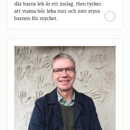
där barns lek är ett inslag. Hon tycker
att vuxna bör leka mer och inte styra
barnen för mycket.