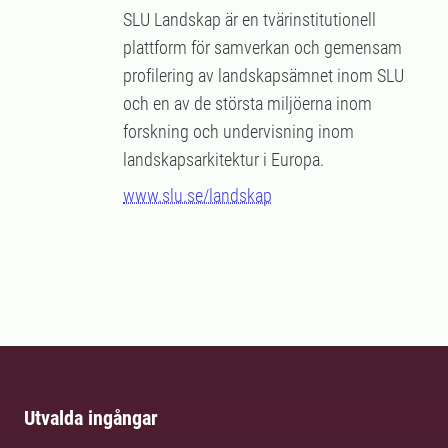
SLU Landskap är en tvärinstitutionell
plattform för samverkan och gemensam
profilering av landskapsämnet inom SLU
och en av de största miljöerna inom
forskning och undervisning inom
landskapsarkitektur i Europa.
www.slu.se/landskap
Utvalda ingångar