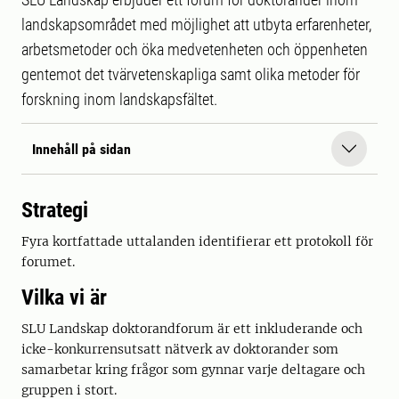
landskapsområdet med möjlighet att utbyta erfarenheter,
arbetsmetoder och öka medvetenheten och öppenheten
gentemot det tvärvetenskapliga samt olika metoder för
forskning inom landskapsfältet.
Innehåll på sidan
Strategi
Fyra kortfattade uttalanden identifierar ett protokoll för
forumet.
Vilka vi är
SLU Landskap doktorandforum är ett inkluderande och
icke-konkurrensutsatt nätverk av doktorander som
samarbetar kring frågor som gynnar varje deltagare och
gruppen i stort.