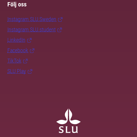
Följ oss
Instagram SLU.Sweden
Instagram SLU.student
LinkedIn
Facebook
TikTok
SLU Play