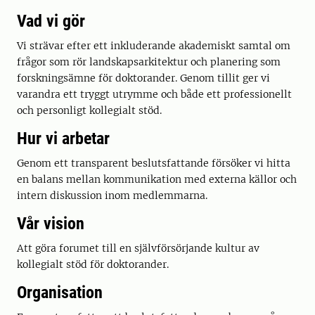
Vad vi gör
Vi strävar efter ett inkluderande akademiskt samtal om
frågor som rör landskapsarkitektur och planering som
forskningsämne för doktorander. Genom tillit ger vi
varandra ett tryggt utrymme och både ett professionellt
och personligt kollegialt stöd.
Hur vi arbetar
Genom ett transparent beslutsfattande försöker vi hitta
en balans mellan kommunikation med externa källor och
intern diskussion inom medlemmarna.
Vår vision
Att göra forumet till en självförsörjande kultur av
kollegialt stöd för doktorander.
Organisation