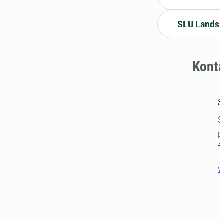
SLU Lands
Kont