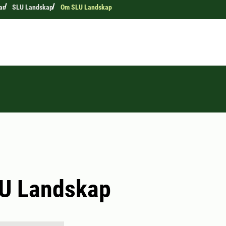
ar
SLU Landskap
Om SLU Landskap
U Landskap