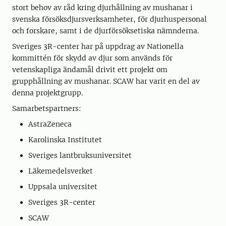
stort behov av råd kring djurhållning av mushanar i
svenska försöksdjursverksamheter, för djurhuspersonal
och forskare, samt i de djurförsöksetiska nämnderna.
Sveriges 3R-center har på uppdrag av Nationella
kommittén för skydd av djur som används för
vetenskapliga ändamål drivit ett projekt om
grupphållning av mushanar. SCAW har varit en del av
denna projektgrupp.
Samarbetspartners:
AstraZeneca
Karolinska Institutet
Sveriges lantbruksuniversitet
Läkemedelsverket
Uppsala universitet
Sveriges 3R-center
SCAW