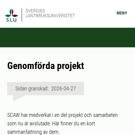
SVERIGES
MENY
LANTBRUKSUNIVERSITET
Genomförda projekt
Sidan granskad: 2026-04-27
SCAW har medverkat i en del projekt och samarbeten
som nu är avslutade. Här finner du en kort
sammanfattning av dem.