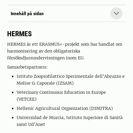
Innehåll på sidan
HERMES
HERMES är ett ERASMUS+-projekt som har handlat om
harmonisering av den obligatoriska
försöksdjursundervisningen inom EU.
Samarbetspartners:
Istituto Zooprofilattico Sperimentale dell’Abruzzo e
Molise G. Caporale (IZSAM)
Veterinary Continuous Education in Europe
(VETCEE)
Hellenic Agricultural Organization (DIMITRA)
Universidad de Murcia, Istituto Superiore di Sanità
samt Ud’Anet