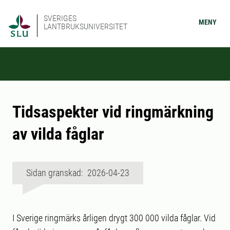
SVERIGES
MENY
LANTBRUKSUNIVERSITET
Tidsaspekter vid ringmärkning
av vilda fåglar
Sidan granskad: 2026-04-23
I Sverige ringmärks årligen drygt 300 000 vilda fåglar. Vid