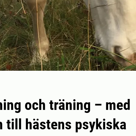
ning och träning – med
 till hästens psykiska