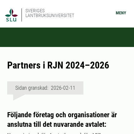
SVERIGES
MENY
LANTBRUKSUNIVERSITET
Partners i RJN 2024–2026
Sidan granskad: 2026-02-11
Följande företag och organisationer är
anslutna till det nuvarande avtalet: