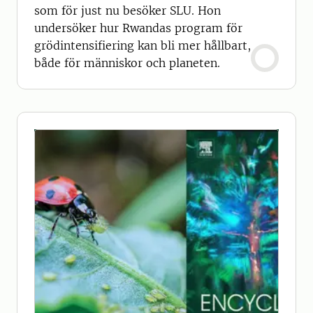
som för just nu besöker SLU. Hon
undersöker hur Rwandas program för
grödintensifiering kan bli mer hållbart,
både för människor och planeten.