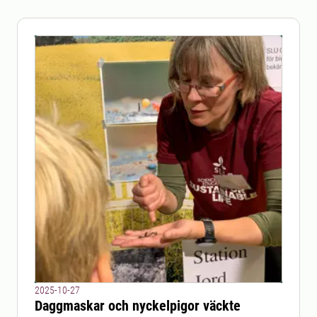
2025-10-27
Daggmaskar och nyckelpigor väckte