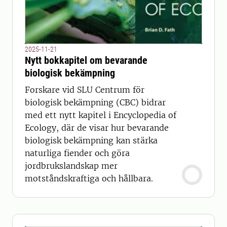
2025-11-21
Nytt bokkapitel om bevarande
biologisk bekämpning
Forskare vid SLU Centrum för
biologisk bekämpning (CBC) bidrar
med ett nytt kapitel i Encyclopedia of
Ecology, där de visar hur bevarande
biologisk bekämpning kan stärka
naturliga fiender och göra
jordbrukslandskap mer
motståndskraftiga och hållbara.