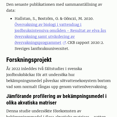
Den senaste publikationen med sammanställning av
data:
Hallstan, S., Boström, G. & Gönczi, M. 2020.
Övervakning av biologi i vattendrag i
jordbruksintensiva områden - Resultat av elva års
övervakning samt utvärdering av
övervakningsprogrammet
. CKB rapport 2020:2.
Sveriges lantbruksuniversitet.
Forskningsprojekt
År 2022 inleddes två fältstudier i svenska
jordbruksbäckar för att undersöka hur
bekämpningsmedel påverkar sötvattenekosystem bortom
vad som normalt fångas upp genom vattenövervakning.
Jämförande profilering av bekämpningsmedel i
olika akvatiska matriser
Denna studie undersökte förekomsten av