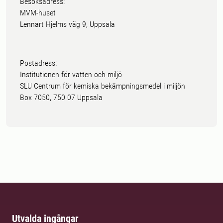
Besöksadress:
MVM-huset
Lennart Hjelms väg 9, Uppsala
Postadress:
Institutionen för vatten och miljö
SLU Centrum för kemiska bekämpningsmedel i miljön
Box 7050, 750 07 Uppsala
Utvalda ingångar