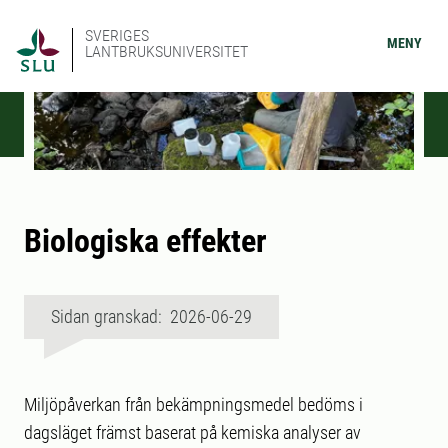
SVERIGES
MENY
LANTBRUKSUNIVERSITET
Biologiska effekter
Sidan granskad: 2026-06-29
Miljöpåverkan från bekämpningsmedel bedöms i
dagsläget främst baserat på kemiska analyser av