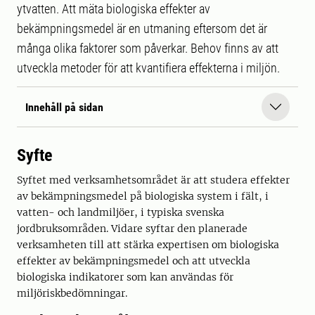
ytvatten. Att mäta biologiska effekter av
bekämpningsmedel är en utmaning eftersom det är
många olika faktorer som påverkar. Behov finns av att
utveckla metoder för att kvantifiera effekterna i miljön.
Innehåll på sidan
Syfte
Syftet med verksamhetsområdet är att studera effekter
av bekämpningsmedel på biologiska system i fält, i
vatten- och landmiljöer, i typiska svenska
jordbruksområden. Vidare syftar den planerade
verksamheten till att stärka expertisen om biologiska
effekter av bekämpningsmedel och att utveckla
biologiska indikatorer som kan användas för
miljöriskbedömningar.