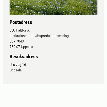
Postadress
SLU Fältforsk
Institutionen för växtproduktionsekologi
Box 7043
750 07 Uppsala
Besöksadress
Ulls väg 16
Uppsala