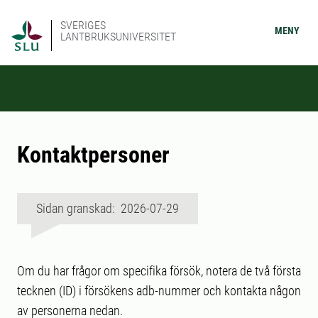
SVERIGES
MENY
LANTBRUKSUNIVERSITET
Kontaktpersoner
Sidan granskad: 2026-07-29
Om du har frågor om specifika försök, notera de två första
tecknen (ID) i försökens adb-nummer och kontakta någon
av personerna nedan.