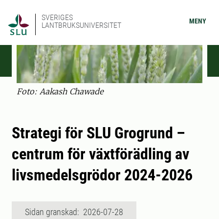
SVERIGES
MENY
LANTBRUKSUNIVERSITET
Foto: Aakash Chawade
Strategi för SLU Grogrund –
centrum för växtförädling av
livsmedelsgrödor 2024-2026
Sidan granskad: 2026-07-28