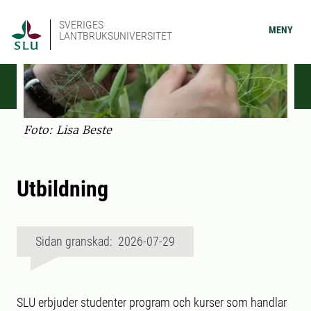
SVERIGES
MENY
LANTBRUKSUNIVERSITET
Foto: Lisa Beste
Utbildning
Sidan granskad: 2026-07-29
SLU erbjuder studenter program och kurser som handlar