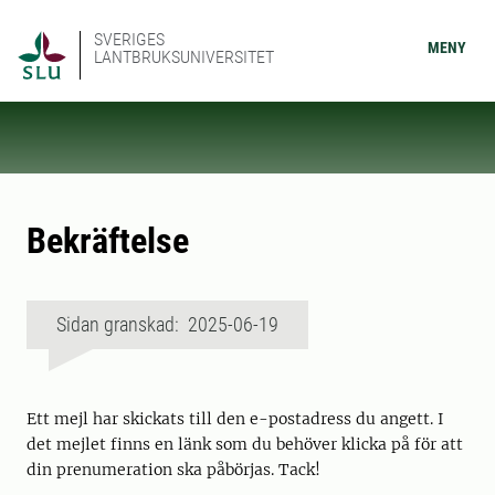
SVERIGES
MENY
LANTBRUKSUNIVERSITET
Bekräftelse
Sidan granskad: 2025-06-19
Ett mejl har skickats till den e-postadress du angett. I
det mejlet finns en länk som du behöver klicka på för att
din prenumeration ska påbörjas. Tack!