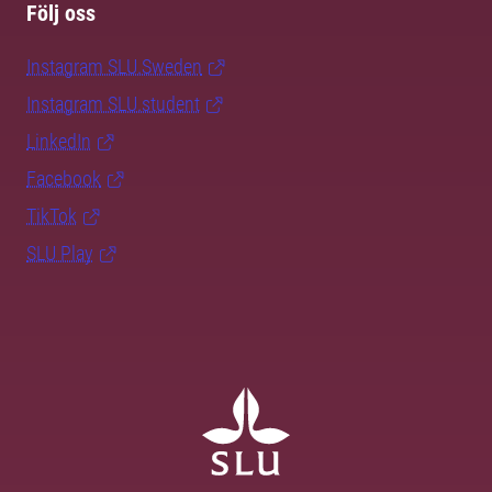
Följ oss
Instagram SLU.Sweden
Instagram SLU.student
LinkedIn
Facebook
TikTok
SLU Play