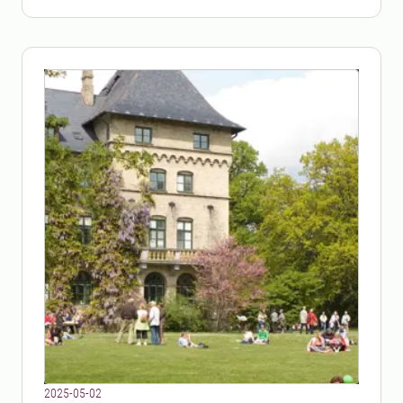
2025-05-02