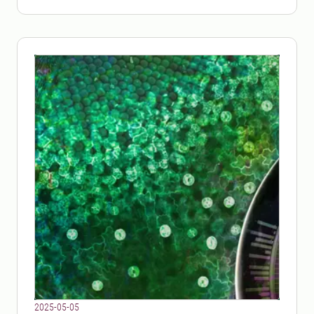
2025-05-05