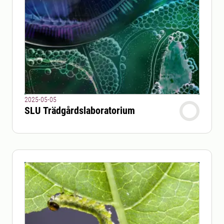
2025-05-05
SLU Trädgårdslaboratorium