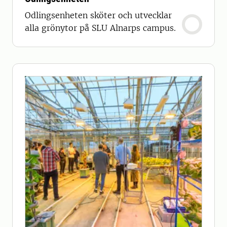
Odlingsenheten sköter och utvecklar
alla grönytor på SLU Alnarps campus.