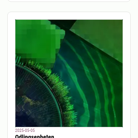
2025-05-05
Odlingsenheten