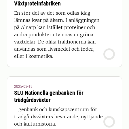
Växtproteinfabriken
En stor del av det som odlas idag
lämnas kvar på åkern. I anläggningen
på Alnarp kan istället proteiner och
andra produkter utvinnas ur gröna
växtdelar. De olika fraktionerna kan
användas som livsmedel och foder,
eller i kosmetika.
2025-03-19
SLU Nationella genbanken för
trädgårdsväxter
- genbank och kunskapscentrum för
trädgårdsväxters bevarande, nyttjande
och kulturhistoria.