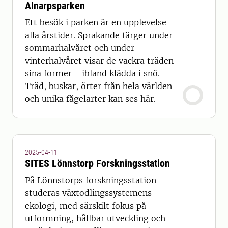
Alnarpsparken
Ett besök i parken är en upplevelse
alla årstider. Sprakande färger under
sommarhalvåret och under
vinterhalvåret visar de vackra träden
sina former - ibland klädda i snö.
Träd, buskar, örter från hela världen
och unika fågelarter kan ses här.
2025-04-11
SITES Lönnstorp Forskningsstation
På Lönnstorps forskningsstation
studeras växtodlingssystemens
ekologi, med särskilt fokus på
utformning, hållbar utveckling och