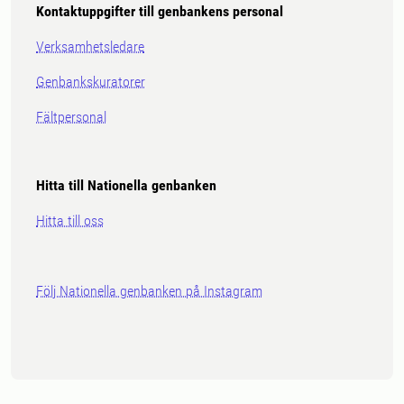
Kontaktuppgifter till genbankens personal
Verksamhetsledare
Genbankskuratorer
Fältpersonal
Hitta till Nationella genbanken
Hitta till oss
Följ Nationella genbanken på Instagram