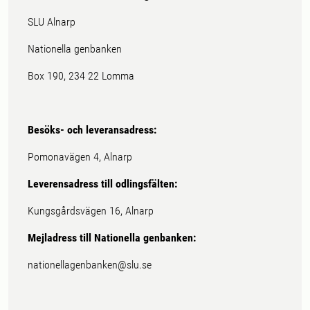
SLU Alnarp
Nationella genbanken
Box 190, 234 22 Lomma
Besöks- och leveransadress:
Pomonavägen 4, Alnarp
Leverensadress till odlingsfälten:
Kungsgårdsvägen 16, Alnarp
Mejladress till Nationella genbanken:
nationellagenbanken@slu.se