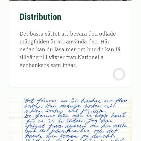
Distribution
Det bästa sättet att bevara den odlade
mångfalden är att använda den. Här
nedan kan du läsa mer om hur du kan få
tillgång till växter från Nationella
genbankens samlingar.