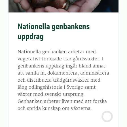
Nationella genbankens
uppdrag
Nationella genbanken arbetar med
vegetativt förökade trädgårdsväxter. I
genbankens uppdrag ingår bland annat
att samla in, dokumentera, administrera
och distribuera trädgårdsväxter med
lång odlingshistoria i Sverige samt
växter med svenskt ursprung.
Genbanken arbetar även med att forska
och sprida kunskap om växterna.