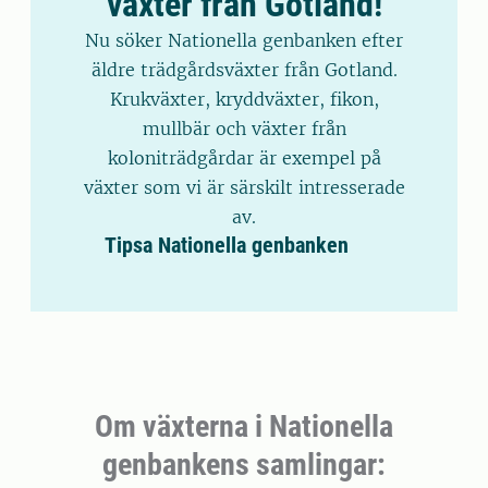
växter från Gotland!
Nu söker Nationella genbanken efter
äldre trädgårdsväxter från Gotland.
Krukväxter, kryddväxter, fikon,
mullbär och växter från
koloniträdgårdar är exempel på
växter som vi är särskilt intresserade
av.
Tipsa Nationella genbanken
Om växterna i Nationella
genbankens samlingar: