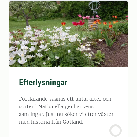
Efterlysningar
Fortfarande saknas ett antal arter och
sorter i Nationella genbankens
samlingar. Just nu söker vi efter växter
med historia från Gotland.