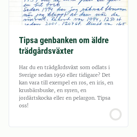
Tipsa genbanken om äldre
trädgårdsväxter
Har du en trädgårdsväxt som odlats i
Sverige sedan 1950 eller tidigare? Det
kan vara till exempel en ros, en iris, en
krusbärsbuske, en syren, en
jordärtskocka eller en pelargon. Tipsa
oss!