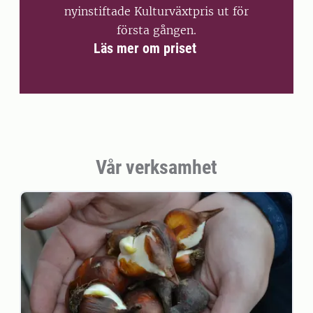
nyinstiftade Kulturväxtpris ut för
första gången.
Läs mer om priset
Vår verksamhet