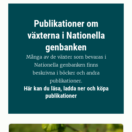
Publikationer om
växterna i Nationella
genbanken
Många av de växter som bevaras i
Nationella genbanken finns
beskrivna i böcker och andra
publikationer.
Här kan du läsa, ladda ner och köpa
publikationer