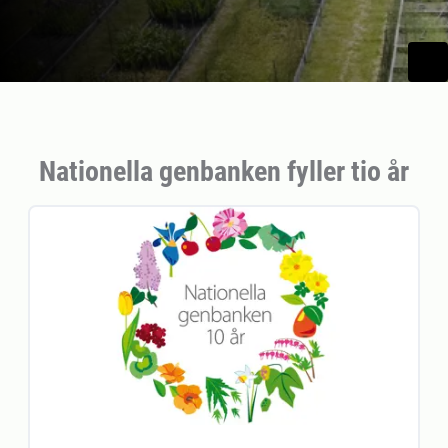
Nationella genbanken fyller tio år