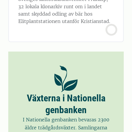
32 lokala klonarkiv runt om i landet
samt skyddad odling av bär hos
Elitplantstationen utanför Kristianstad.
Växterna i Nationella
genbanken
I Nationella genbanken bevaras 2300
äldre trädgårdsväxter. Samlingarna