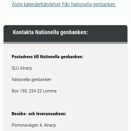
Äldre kalenderhändelser från Nationella genbanken
Kontakta Nationella genbanken:
Postadress till Nationella genbanken:
SLU Alnarp
Nationella genbanken
Box 190, 234 22 Lomma
Besöks- och leveransadress:
Pomonavägen 4, Alnarp