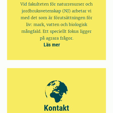
Vid fakulteten för naturresurser och
jordbruksvetenskap (NJ) arbetar vi
med det som är förutsättningen för
liv: mark, vatten och biologisk
mångfald. Ett speciellt fokus ligger
på agrara frågor.
Läs mer
Kontakt